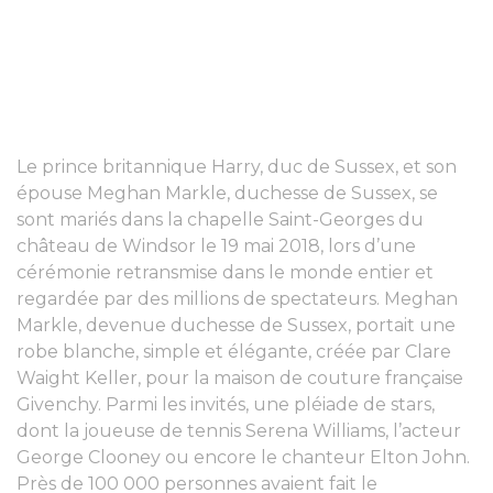
Le prince britannique Harry, duc de Sussex, et son
épouse Meghan Markle, duchesse de Sussex, se
sont mariés dans la chapelle Saint-Georges du
château de Windsor le 19 mai 2018, lors d’une
cérémonie retransmise dans le monde entier et
regardée par des millions de spectateurs. Meghan
Markle, devenue duchesse de Sussex, portait une
robe blanche, simple et élégante, créée par Clare
Waight Keller, pour la maison de couture française
Givenchy. Parmi les invités, une pléiade de stars,
dont la joueuse de tennis Serena Williams, l’acteur
George Clooney ou encore le chanteur Elton John.
Près de 100 000 personnes avaient fait le