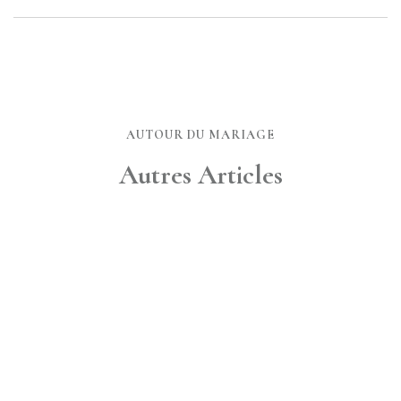
AUTOUR DU MARIAGE
Autres Articles