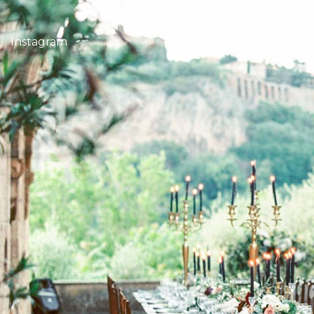
Instagram