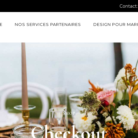
Contact
E
NOS SERVICES PARTENAIRES
DESIGN POUR MAR
SHOP
Checkout