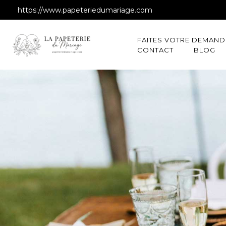
https://www.papeteriedumariage.com
FAITES VOTRE DEMAND
CONTACT
BLOG