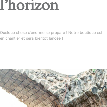
l’horizon
Quelque chose d’énorme se prépare ! Notre boutique est
en chantier et sera bientôt lancée !
Instagram